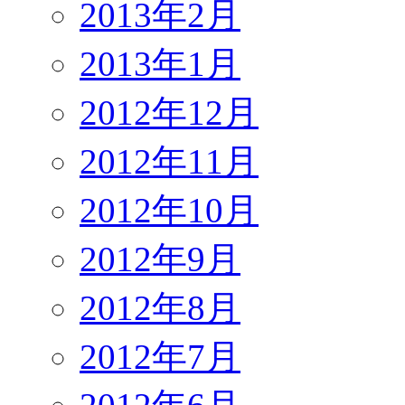
2013年2月
2013年1月
2012年12月
2012年11月
2012年10月
2012年9月
2012年8月
2012年7月