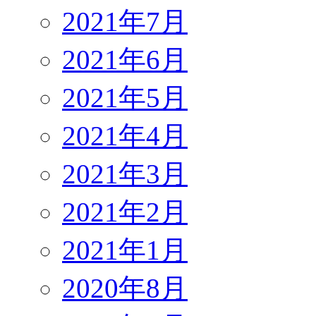
2021年7月
2021年6月
2021年5月
2021年4月
2021年3月
2021年2月
2021年1月
2020年8月