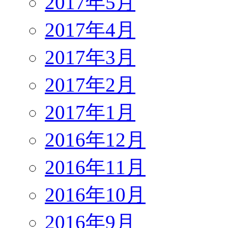
2017年5月
2017年4月
2017年3月
2017年2月
2017年1月
2016年12月
2016年11月
2016年10月
2016年9月