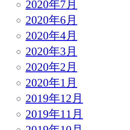
2020年7月
2020年6月
2020年4月
2020年3月
2020年2月
2020年1月
2019年12月
2019年11月
2019年10月