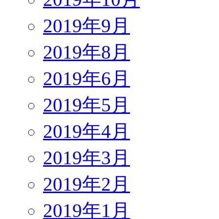
2019年9月
2019年8月
2019年6月
2019年5月
2019年4月
2019年3月
2019年2月
2019年1月