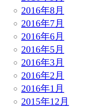
2016年8月
2016年7月
2016年6月
2016年5月
2016年3月
2016年2月
2016年1月
2015年12月