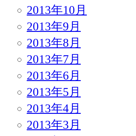
2013年10月
2013年9月
2013年8月
2013年7月
2013年6月
2013年5月
2013年4月
2013年3月