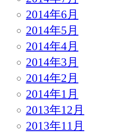
2014年6月
2014年5月
2014年4月
2014年3月
2014年2月
2014年1月
2013年12月
2013年11月