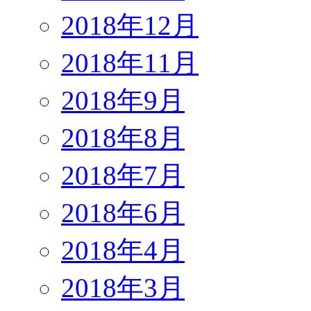
2018年12月
2018年11月
2018年9月
2018年8月
2018年7月
2018年6月
2018年4月
2018年3月