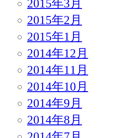
2015年3月
2015年2月
2015年1月
2014年12月
2014年11月
2014年10月
2014年9月
2014年8月
2014年7月