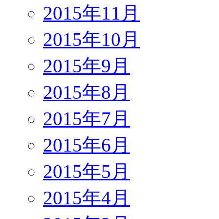
2015年11月
2015年10月
2015年9月
2015年8月
2015年7月
2015年6月
2015年5月
2015年4月