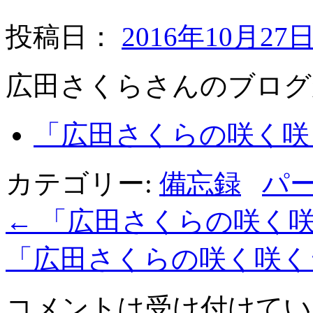
投稿日：
2016年10月27
広田さくらさんのブログ
「広田さくらの咲く咲く
カテゴリー:
備忘録
パ
←
「広田さくらの咲く
「広田さくらの咲く咲
コメントは受け付けてい