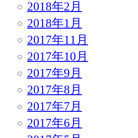
2018年2月
2018年1月
2017年11月
2017年10月
2017年9月
2017年8月
2017年7月
2017年6月