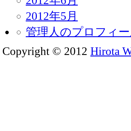
2012年6月
2012年5月
管理人のプロフィー
Copyright © 2012
Hirota