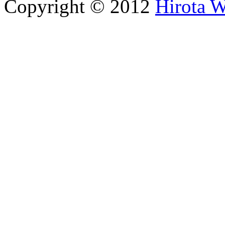
Copyright © 2012
Hirota