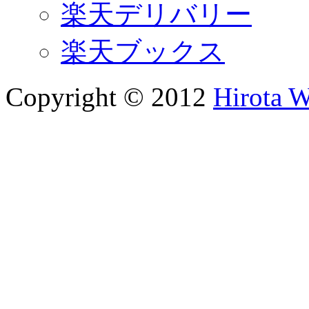
楽天デリバリー
楽天ブックス
Copyright © 2012
Hirota