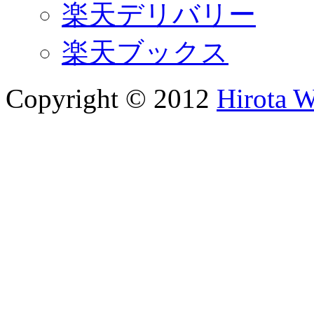
楽天デリバリー
楽天ブックス
Copyright © 2012
Hirota