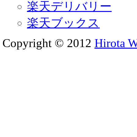
楽天デリバリー
楽天ブックス
Copyright © 2012
Hirota