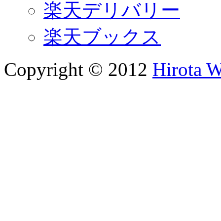
楽天デリバリー
楽天ブックス
Copyright © 2012
Hirota