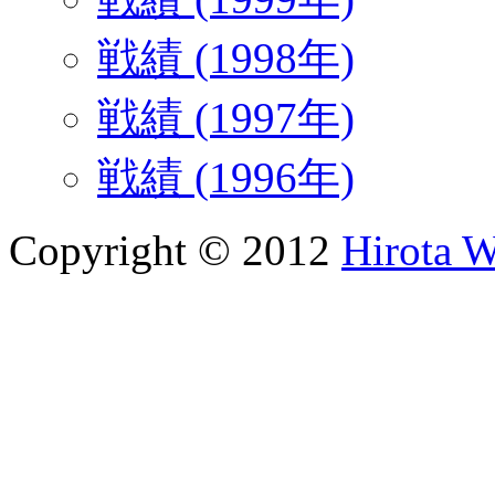
戦績 (1998年)
戦績 (1997年)
戦績 (1996年)
Copyright © 2012
Hirota