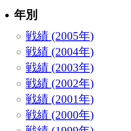
年別
戦績 (2005年)
戦績 (2004年)
戦績 (2003年)
戦績 (2002年)
戦績 (2001年)
戦績 (2000年)
戦績 (1999年)