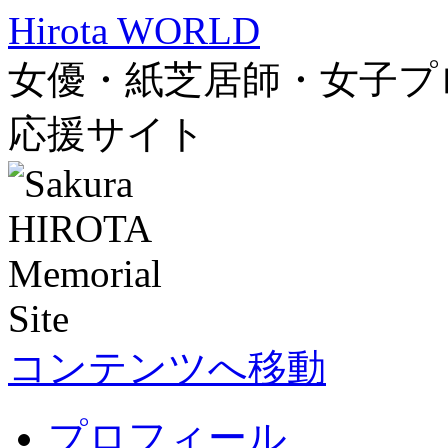
Hirota WORLD
女優・紙芝居師・女子プ
応援サイト
コンテンツへ移動
プロフィール