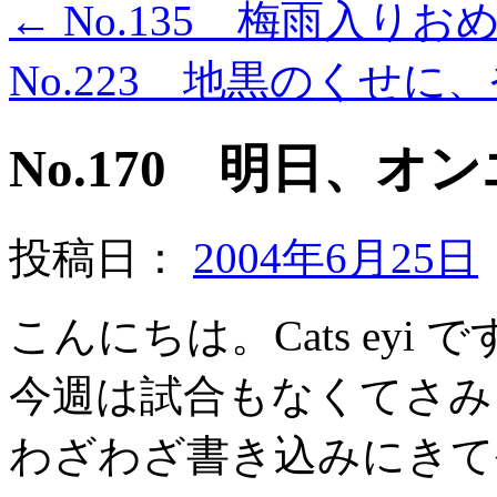
←
No.135 梅雨入り
No.223 地黒のくせ
No.170 明日、オ
投稿日：
2004年6月25日
こんにちは。Cats eyi で
今週は試合もなくてさみ
わざわざ書き込みにきて