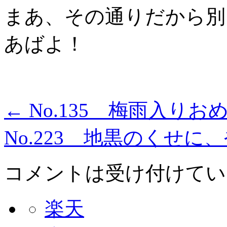
まあ、その通りだから別
あばよ！
←
No.135 梅雨入り
No.223 地黒のくせ
コメントは受け付けてい
楽天