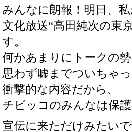
みんなに朗報！明日、私
文化放送“高田純次の東
す。
何かあまりにトークの勢
思わず嘘までついちゃっ
衝撃的な内容だから、
チビッコのみんなは保護
宣伝に来ただけみたいで