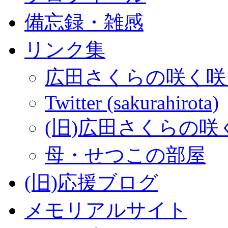
備忘録・雑感
リンク集
広田さくらの咲く咲
Twitter (sakurahirota)
(旧)広田さくらの咲
母・せつこの部屋
(旧)応援ブログ
メモリアルサイト