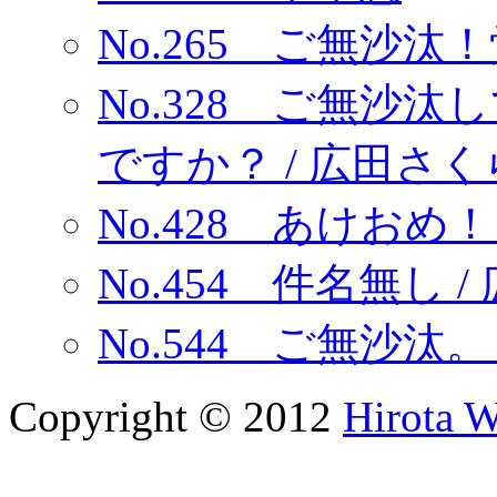
No.265 ご無沙汰
No.328 ご無沙
ですか？ / 広田さく
No.428 あけおめ！
No.454 件名無し 
No.544 ご無沙汰。
Copyright © 2012
Hirota