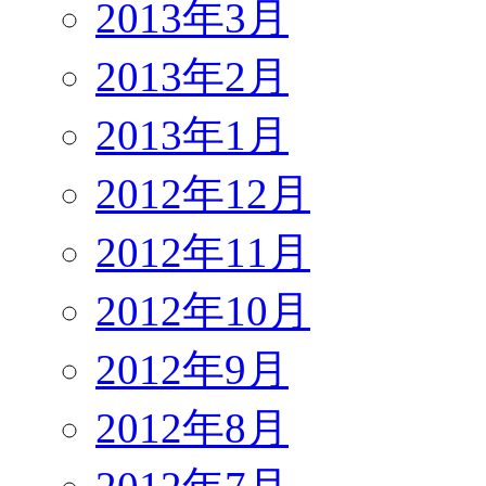
2013年3月
2013年2月
2013年1月
2012年12月
2012年11月
2012年10月
2012年9月
2012年8月