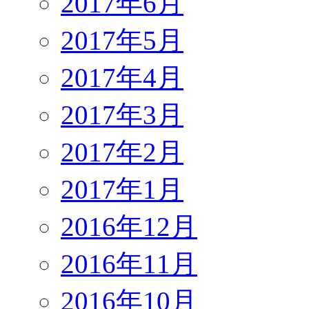
2017年6月
2017年5月
2017年4月
2017年3月
2017年2月
2017年1月
2016年12月
2016年11月
2016年10月