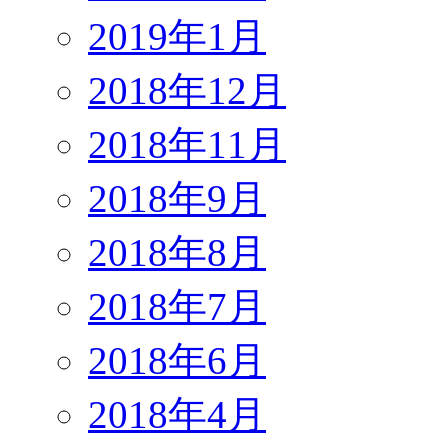
2019年1月
2018年12月
2018年11月
2018年9月
2018年8月
2018年7月
2018年6月
2018年4月