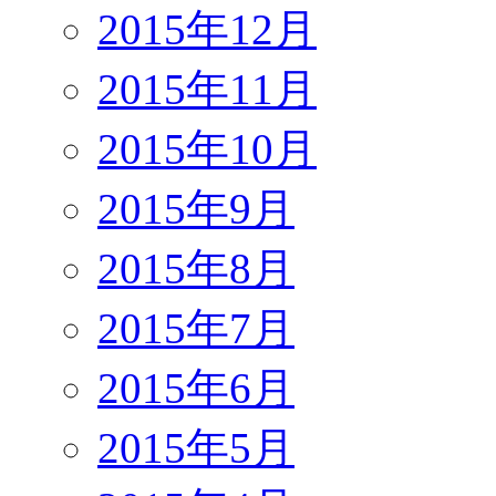
2015年12月
2015年11月
2015年10月
2015年9月
2015年8月
2015年7月
2015年6月
2015年5月