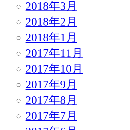
2018年3月
2018年2月
2018年1月
2017年11月
2017年10月
2017年9月
2017年8月
2017年7月