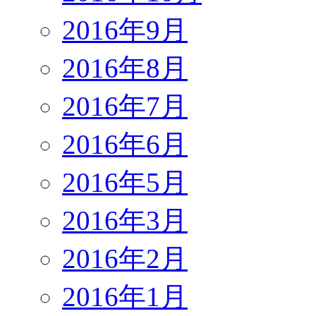
2016年9月
2016年8月
2016年7月
2016年6月
2016年5月
2016年3月
2016年2月
2016年1月