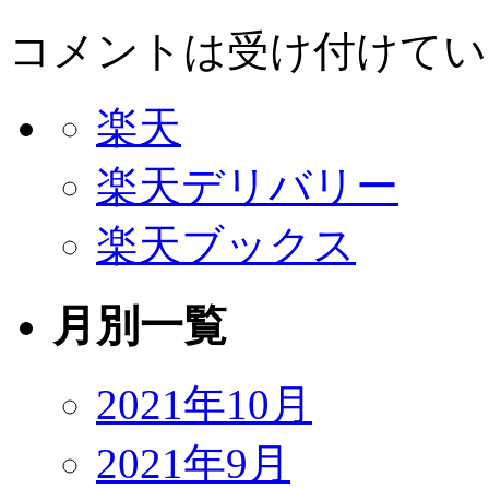
コメントは受け付けてい
楽天
楽天デリバリー
楽天ブックス
月別一覧
2021年10月
2021年9月