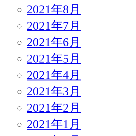
2021年8月
2021年7月
2021年6月
2021年5月
2021年4月
2021年3月
2021年2月
2021年1月