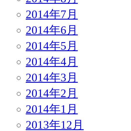
2014年7月
2014年6月
2014年5月
2014年4月
2014年3月
2014年2月
2014年1月
2013年12月