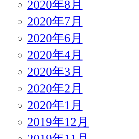
2020年8月
2020年7月
2020年6月
2020年4月
2020年3月
2020年2月
2020年1月
2019年12月
2019年11月