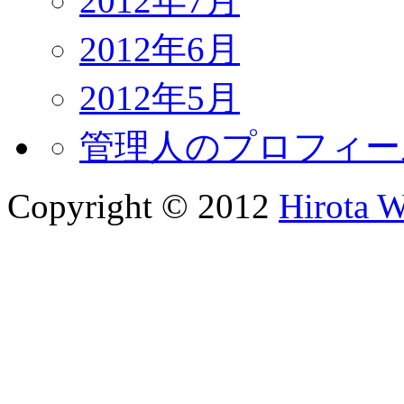
2012年7月
2012年6月
2012年5月
管理人のプロフィー
Copyright © 2012
Hirota