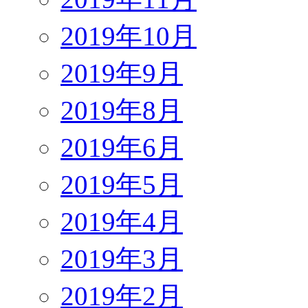
2019年10月
2019年9月
2019年8月
2019年6月
2019年5月
2019年4月
2019年3月
2019年2月