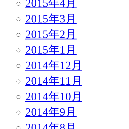
2015年4月
2015年3月
2015年2月
2015年1月
2014年12月
2014年11月
2014年10月
2014年9月
2014年8月