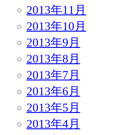
2013年11月
2013年10月
2013年9月
2013年8月
2013年7月
2013年6月
2013年5月
2013年4月